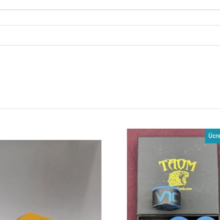
Ücretsiz Kargo