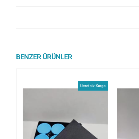
BENZER ÜRÜNLER
Ücretsiz Kargo