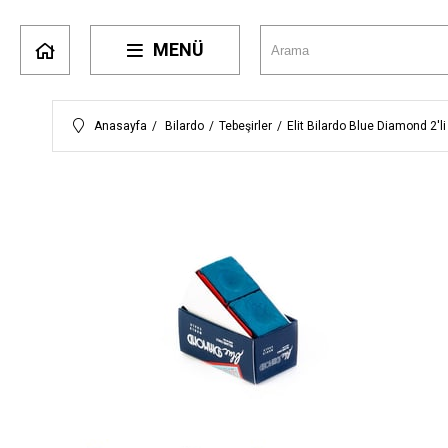
MENÜ
Anasayfa
Bilardo
Tebeşirler
Elit Bilardo Blue Diamond 2'li